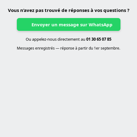
Vous n’avez pas trouvé de réponses à vos questions ?
Envoyer un message sur WhatsApp
Ou appelez-nous directement au
01 30 65 07 85
Messages enregistrés — réponse à partir du 1er septembre.