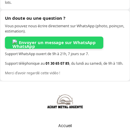
lots.
Un doute ou une question ?
Vous pouvez nous écrire directement sur WhatsApp (photo, poinçon,
estimation).
Envoyer un message sur WhatsApp
Support WhatsApp ouvert de 9h à 21h, 7 jours sur 7.
Support téléphonique au
01 30 65 07 85
, du lundi au samedi, de 9h à 18h.
Merci d’avoir regardé cette vidéo !
Accueil