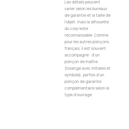
Les détails peuvent
varier selon les bureaux
de garantie et la taille de
l’objet, mais la silhouette
du coq reste
reconnaissable. Comme
pour les autres poinçons
français, il est souvent
accompagné : d’un
poinçon de maître
(losange avec initiales et
symbole), parfois d’un
poinçon de garantie
complémentaire selon le
type d’ouvrage