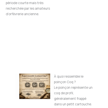
période courte mais très
recherchée par les amateurs
d’orfèvrerie ancienne.
À quoi ressemble le
poinçon Coq ?
Le poinçon représente un
coq de profil,
généralement frappé
dans un petit cartouche.