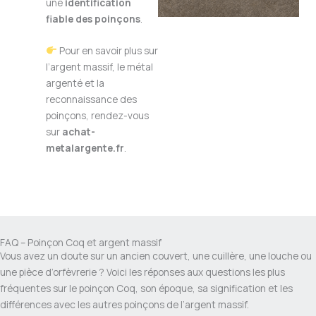
une
identification
fiable des poinçons
.
Pour en savoir plus sur
l’argent massif, le métal
argenté et la
reconnaissance des
poinçons, rendez-vous
sur
achat-
metalargente.fr
.
FAQ – Poinçon Coq et argent massif
Vous avez un doute sur un ancien couvert, une cuillère, une louche ou
une pièce d’orfèvrerie ? Voici les réponses aux questions les plus
fréquentes sur le poinçon Coq, son époque, sa signification et les
différences avec les autres poinçons de l’argent massif.