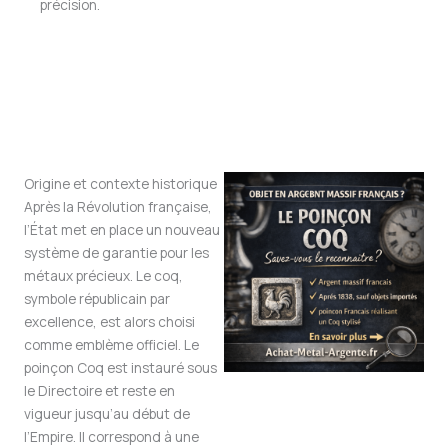
précision.
Origine et contexte historique
Après la Révolution française,
l’État met en place un nouveau
système de garantie pour les
métaux précieux. Le coq,
symbole républicain par
excellence, est alors choisi
comme emblème officiel. Le
poinçon Coq est instauré sous
le Directoire et reste en
vigueur jusqu’au début de
l’Empire. Il correspond à une